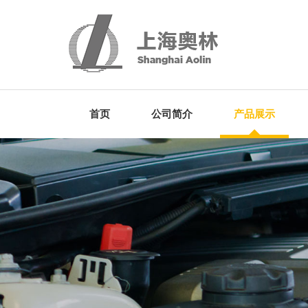
首页
公司简介
产品展示