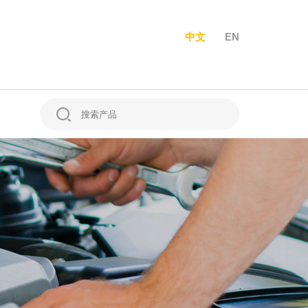
中文
EN