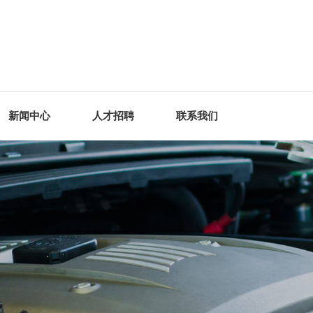
新闻中心
人才招聘
联系我们