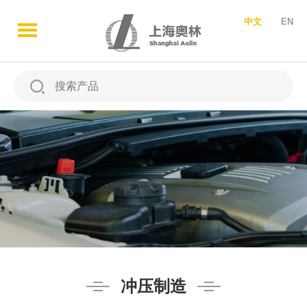
中文
EN
冲压制造