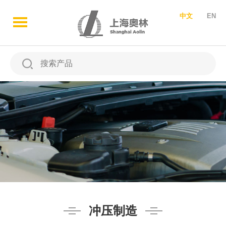
中文
EN
冲压制造