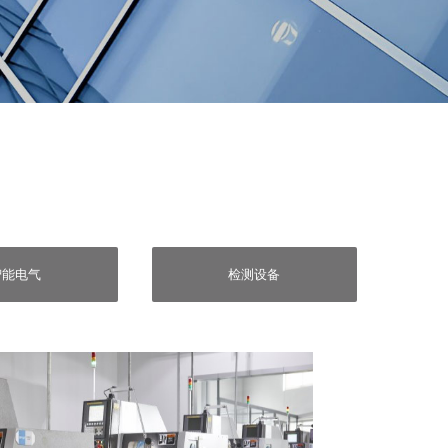
智能电气
检测设备