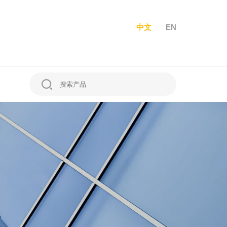
中文
EN