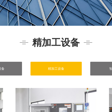
精加工设备
设备
精加工设备