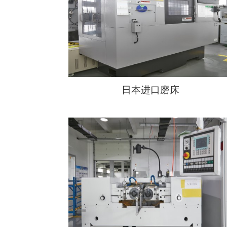
日本进口磨床