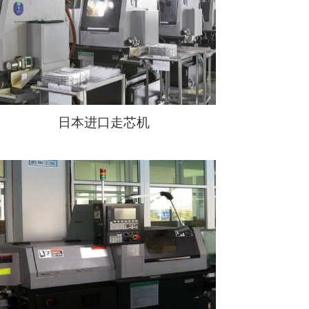
日本进口走芯机