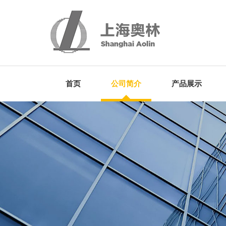
首页
公司简介
产品展示