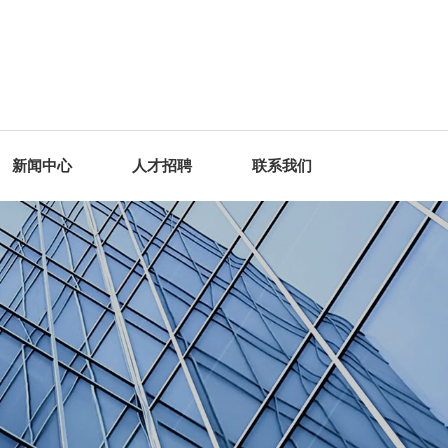
新闻中心
人才招聘
联系我们