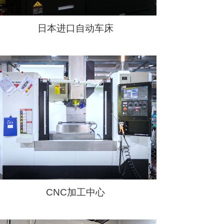
日本进口自动车床
CNC加工中心