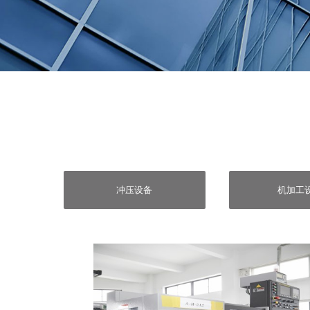
冲压设备
机加工