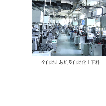
全自动走芯机及自动化上下料