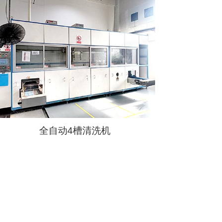
全自动4槽清洗机