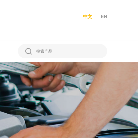
中文
EN