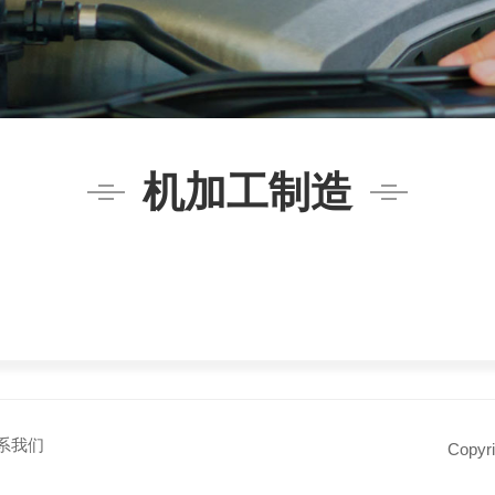
机加工制造
系我们
Copy