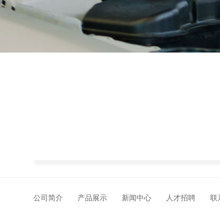
公司简介
产品展示
新闻中心
人才招聘
联