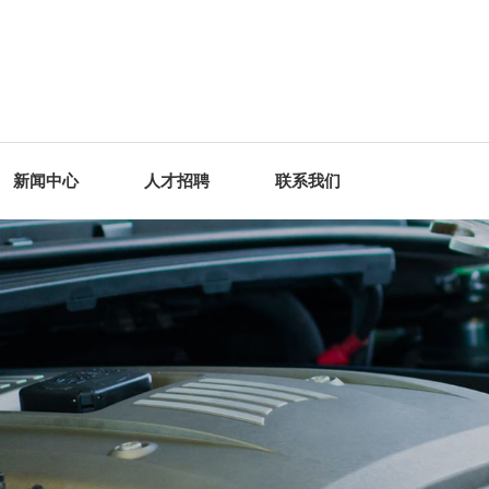
新闻中心
人才招聘
联系我们