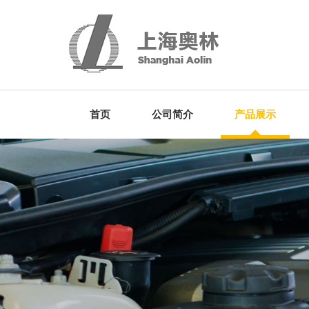
首页
公司简介
产品展示